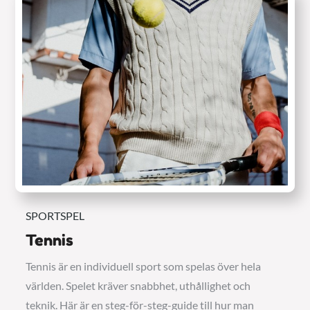
SPORTSPEL
Tennis
Tennis är en individuell sport som spelas över hela
världen. Spelet kräver snabbhet, uthållighet och
teknik. Här är en steg-för-steg-guide till hur man