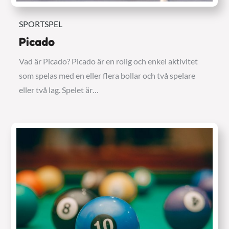
SPORTSPEL
Picado
Vad är Picado? Picado är en rolig och enkel aktivitet
som spelas med en eller flera bollar och två spelare
eller två lag. Spelet är…