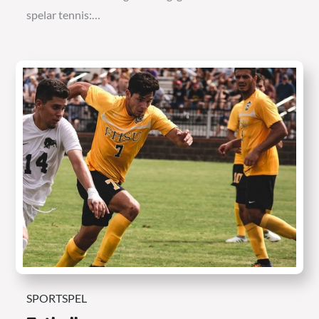
spelar tennis:…
SPORTSPEL