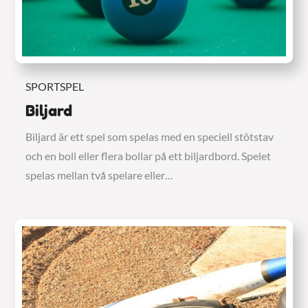
SPORTSPEL
Biljard
Biljard är ett spel som spelas med en speciell stötstav
och en boll eller flera bollar på ett biljardbord. Spelet
spelas mellan två spelare eller…