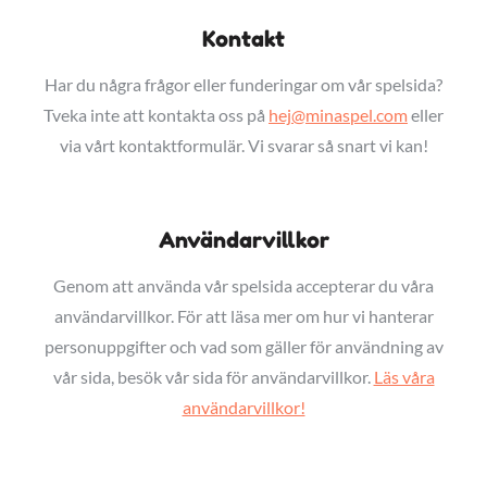
Kontakt
Har du några frågor eller funderingar om vår spelsida?
Tveka inte att kontakta oss på
hej@minaspel.com
eller
via vårt kontaktformulär. Vi svarar så snart vi kan!
Användarvillkor
Genom att använda vår spelsida accepterar du våra
användarvillkor. För att läsa mer om hur vi hanterar
personuppgifter och vad som gäller för användning av
vår sida, besök vår sida för användarvillkor.
Läs våra
användarvillkor!