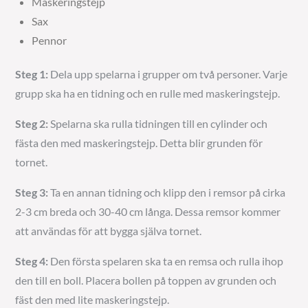
Maskeringstejp
Sax
Pennor
Steg 1:
Dela upp spelarna i grupper om två personer. Varje
grupp ska ha en tidning och en rulle med maskeringstejp.
Steg 2:
Spelarna ska rulla tidningen till en cylinder och
fästa den med maskeringstejp. Detta blir grunden för
tornet.
Steg 3:
Ta en annan tidning och klipp den i remsor på cirka
2-3 cm breda och 30-40 cm långa. Dessa remsor kommer
att användas för att bygga själva tornet.
Steg 4:
Den första spelaren ska ta en remsa och rulla ihop
den till en boll. Placera bollen på toppen av grunden och
fäst den med lite maskeringstejp.