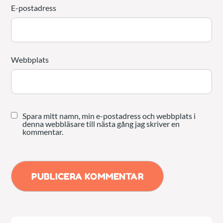
E-postadress
Webbplats
Spara mitt namn, min e-postadress och webbplats i
denna webbläsare till nästa gång jag skriver en
kommentar.