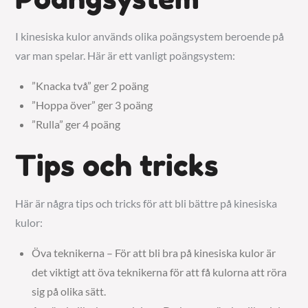
I kinesiska kulor används olika poängsystem beroende på
var man spelar. Här är ett vanligt poängsystem:
”Knacka två” ger 2 poäng
”Hoppa över” ger 3 poäng
”Rulla” ger 4 poäng
Tips och tricks
Här är några tips och tricks för att bli bättre på kinesiska
kulor:
Öva teknikerna – För att bli bra på kinesiska kulor är
det viktigt att öva teknikerna för att få kulorna att röra
sig på olika sätt.