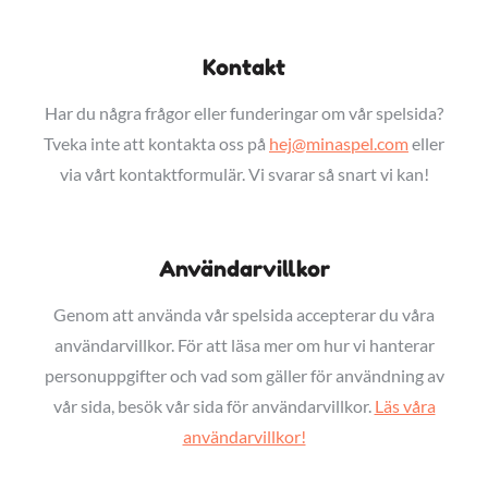
Kontakt
Har du några frågor eller funderingar om vår spelsida?
Tveka inte att kontakta oss på
hej@minaspel.com
eller
via vårt kontaktformulär. Vi svarar så snart vi kan!
Användarvillkor
Genom att använda vår spelsida accepterar du våra
användarvillkor. För att läsa mer om hur vi hanterar
personuppgifter och vad som gäller för användning av
vår sida, besök vår sida för användarvillkor.
Läs våra
användarvillkor!