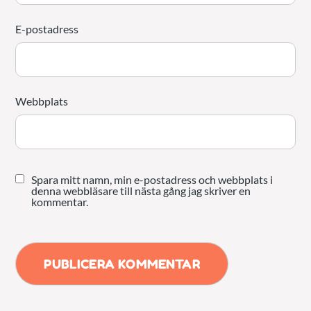
E-postadress
Webbplats
Spara mitt namn, min e-postadress och webbplats i
denna webbläsare till nästa gång jag skriver en
kommentar.