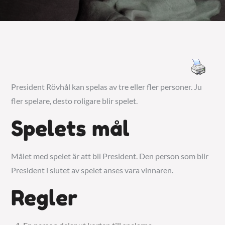
President Rövhål kan spelas av tre eller fler personer. Ju
fler spelare, desto roligare blir spelet.
Spelets mål
Målet med spelet är att bli President. Den person som blir
President i slutet av spelet anses vara vinnaren.
Regler